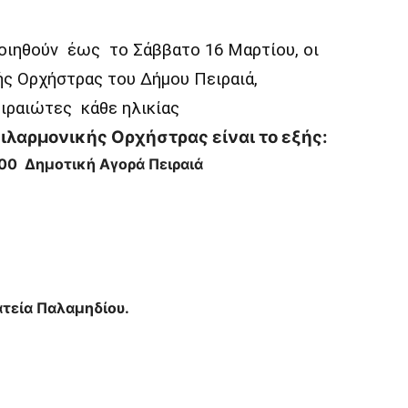
οιηθούν έως το Σάββατο 16 Μαρτίου, οι
ής Ορχήστρας του Δήμου Πειραιά,
ιραιώτες κάθε ηλικίας
ιλαρμονικής Ορχήστρας είναι το εξής:
:00 Δημοτική Αγορά Πειραιά
ατεία Παλαμηδίου.