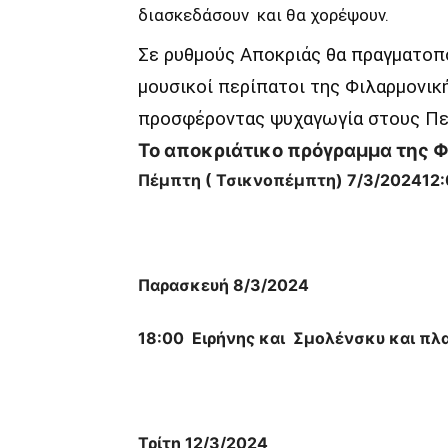
διασκεδάσουν και θα χορέψουν.
Σε ρυθμούς Αποκριάς θα πραγματοπ
μουσικοί περίπατοι της Φιλαρμονικ
προσφέροντας ψυχαγωγία στους Πε
Το αποκριάτικο πρόγραμμα της Φ
Πέμπτη ( Τσικνοπέμπτη) 7/3/2024
12
Παρασκευή 8/3/2024
18:00 Ειρήνης και Σμολένσκυ και πλ
Τρίτη 12/3/2024